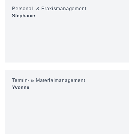
Personal- & Praxismanagement
Stephanie
Termin- & Materialmanagement
Yvonne