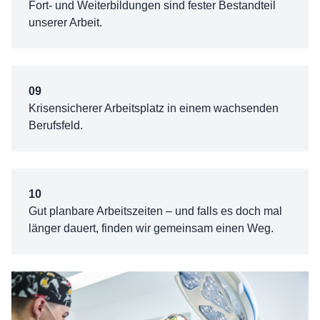
Fort- und Weiterbildungen sind fester Bestandteil
unserer Arbeit.
09
Krisensicherer Arbeitsplatz in einem wachsenden
Berufsfeld.
10
Gut planbare Arbeitszeiten – und falls es doch mal
länger dauert, finden wir gemeinsam einen Weg.