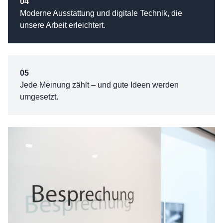
04
Moderne Ausstattung und digitale Technik, die
unsere Arbeit erleichtert.
05
Jede Meinung zählt – und gute Ideen werden
umgesetzt.