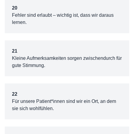
20
Fehler sind erlaubt – wichtig ist, dass wir daraus
lernen.
21
Kleine Aufmerksamkeiten sorgen zwischendurch für
gute Stimmung.
22
Für unsere Patient*innen sind wir ein Ort, an dem
sie sich wohlfühlen.