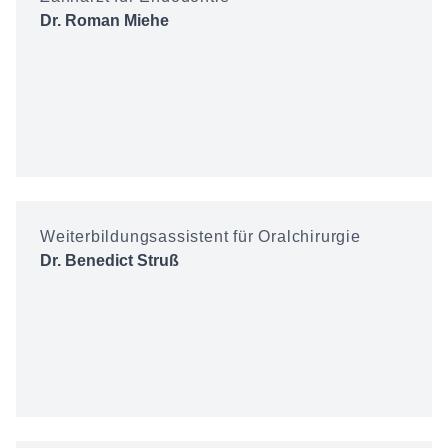
Dr. Roman Miehe
Weiterbildungsassistent für Oralchirurgie
Dr. Benedict Struß