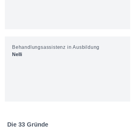
Behandlungsassistenz in Ausbildung
Nelli
Die 33 Gründe