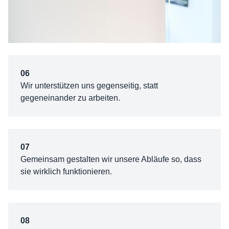
06
Wir unterstützen uns gegenseitig, statt
gegeneinander zu arbeiten.
07
Gemeinsam gestalten wir unsere Abläufe so, dass
sie wirklich funktionieren.
08