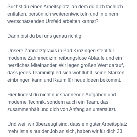
Suchst du einen Arbeitsplatz, an dem du dich fachlich
entfalten, persönlich weiterentwickeln und in einem
wertschätzenden Umfeld arbeiten kannst?
Dann bist du bei uns genau richtig!
Unsere Zahnarztpraxis in Bad Krozingen steht für
moderne Zahnmedizin, reibungslose Abläufe und ein
herzliches Miteinander. Wir legen großen Wert darauf,
dass jedes Teammitglied sich wohlfühlt, seine Stärken
einbringen kann und Raum für neue Ideen bekommt.
Hier findest du nicht nur spannende Aufgaben und
moderne Technik, sondern auch ein Team, das
zusammenhält und dich von Anfang an unterstützt.
Und weil wir überzeugt sind, dass ein guter Arbeitsplatz
mehr ist als nur der Job an sich, haben wir für dich 33