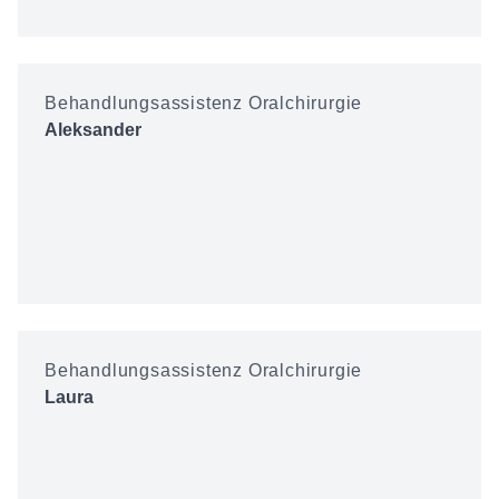
Behandlungsassistenz Oralchirurgie
Aleksander
Behandlungsassistenz Oralchirurgie
Laura