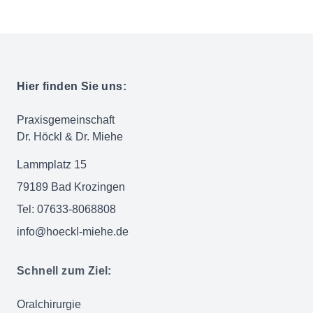
Hier finden Sie uns:
Praxisgemeinschaft
Dr. Höckl & Dr. Miehe
Lammplatz 15
79189 Bad Krozingen
Tel: 07633-8068808
info@hoeckl-miehe.de
Schnell zum Ziel:
Oralchirurgie