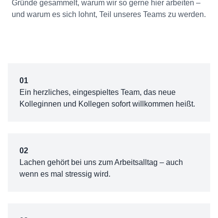
Gründe gesammelt, warum wir so gerne hier arbeiten –
und warum es sich lohnt, Teil unseres Teams zu werden.
01
Ein herzliches, eingespieltes Team, das neue
Kolleginnen und Kollegen sofort willkommen heißt.
02
Lachen gehört bei uns zum Arbeitsalltag – auch
wenn es mal stressig wird.