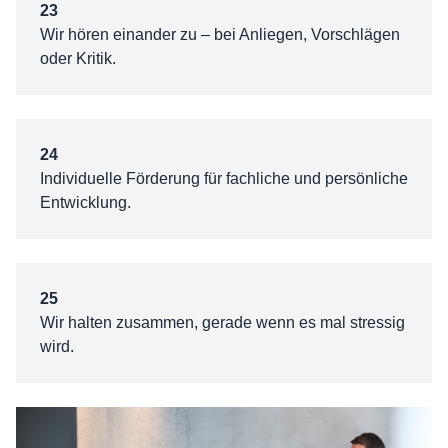
23
Wir hören einander zu – bei Anliegen, Vorschlägen
oder Kritik.
24
Individuelle Förderung für fachliche und persönliche
Entwicklung.
25
Wir halten zusammen, gerade wenn es mal stressig
wird.