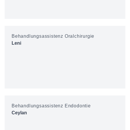
Behandlungsassistenz Oralchirurgie
Leni
Behandlungsassistenz Endodontie
Ceylan