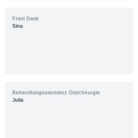
Front Desk
Sina
Behandlungsassistenz Oralchirurgie
Julia