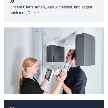
03
Unsere Chefs sehen, was wir leisten, und sagen
auch mal „Danke“.