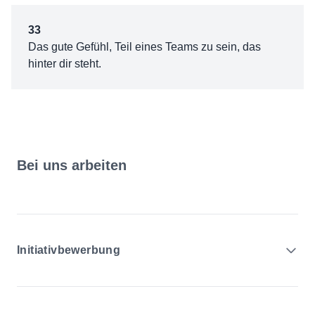
33
Das gute Gefühl, Teil eines Teams zu sein, das
hinter dir steht.
Bei uns arbeiten
Initiativbewerbung