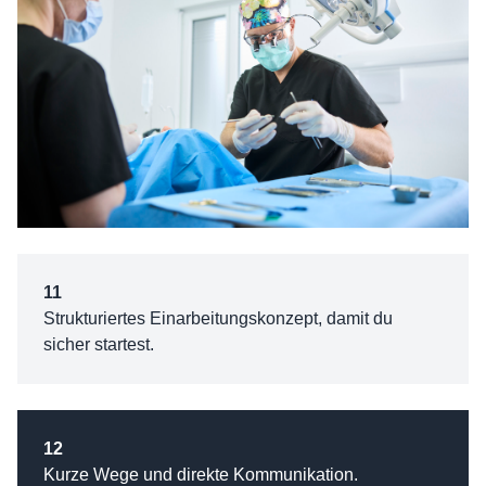
11
Strukturiertes Einarbeitungskonzept, damit du
sicher startest.
12
Kurze Wege und direkte Kommunikation.