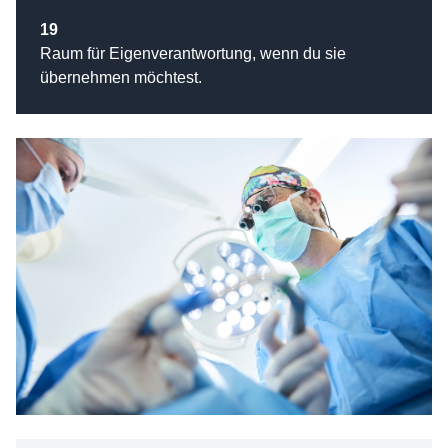
19
Raum für Eigenverantwortung, wenn du sie
übernehmen möchtest.