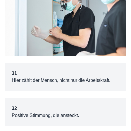
31
Hier zählt der Mensch, nicht nur die Arbeitskraft.
32
Positive Stimmung, die ansteckt.