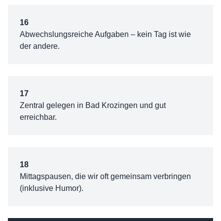
16
Abwechslungsreiche Aufgaben – kein Tag ist wie
der andere.
17
Zentral gelegen in Bad Krozingen und gut
erreichbar.
18
Mittagspausen, die wir oft gemeinsam verbringen
(inklusive Humor).