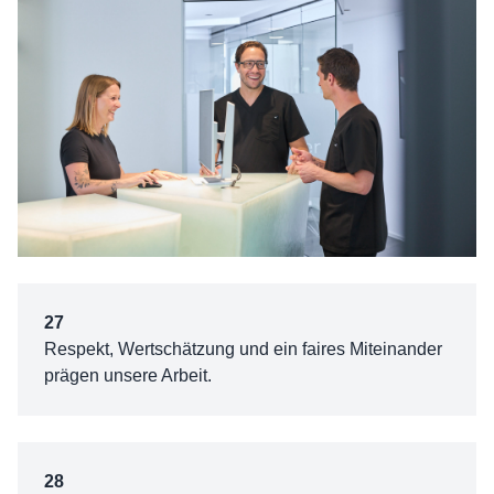
27
Respekt, Wertschätzung und ein faires Miteinander
prägen unsere Arbeit.
28