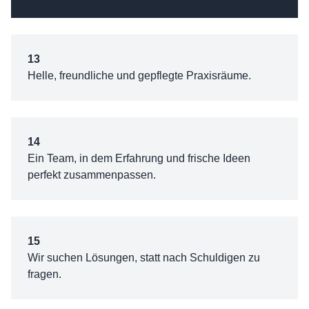
13
Helle, freundliche und gepflegte Praxisräume.
14
Ein Team, in dem Erfahrung und frische Ideen
perfekt zusammenpassen.
15
Wir suchen Lösungen, statt nach Schuldigen zu
fragen.