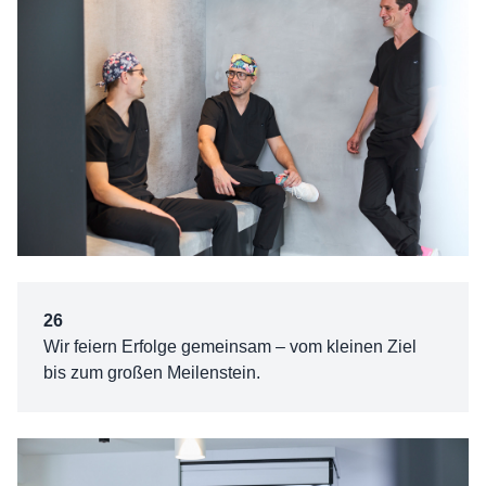
26
Wir feiern Erfolge gemeinsam – vom kleinen Ziel
bis zum großen Meilenstein.