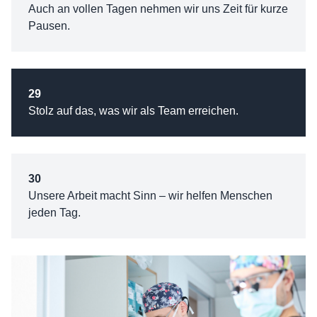
Auch an vollen Tagen nehmen wir uns Zeit für kurze
Pausen.
29
Stolz auf das, was wir als Team erreichen.
30
Unsere Arbeit macht Sinn – wir helfen Menschen
jeden Tag.