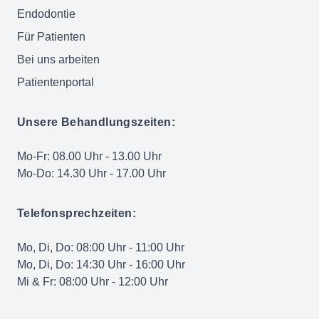
Endodontie
Für Patienten
Bei uns arbeiten
Patientenportal
Unsere Behandlungszeiten:
Mo-Fr: 08.00 Uhr - 13.00 Uhr
Mo-Do: 14.30 Uhr - 17.00 Uhr
Telefonsprechzeiten:
Mo, Di, Do: 08:00 Uhr - 11:00 Uhr
Mo, Di, Do: 14:30 Uhr - 16:00 Uhr
Mi & Fr: 08:00 Uhr - 12:00 Uhr