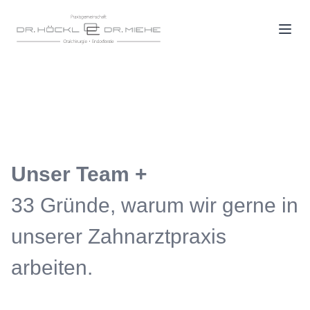
Unser Team +
33 Gründe, warum wir gerne in
unserer Zahnarztpraxis
arbeiten.