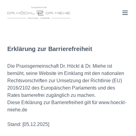
Erklärung zur Barrierefreiheit
Die Praxisgemeinschaft Dr. Höckl & Dr. Miehe ist
bemüht, seine Website im Einklang mit den nationalen
Rechtsvorschriften zur Umsetzung der Richtlinie (EU)
2016/2102 des Europäischen Parlaments und des
Rates barrierefrei zugänglich zu machen.
Diese Erklärung zur Barrierefreiheit gilt für www.hoeckl-
miehe.de
Stand: [05.12.2025]