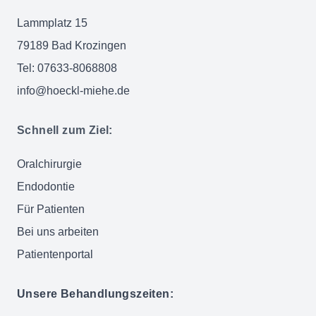
Lammplatz 15
79189 Bad Krozingen
Tel: 07633-8068808
info@hoeckl-miehe.de
Schnell zum Ziel:
Oralchirurgie
Endodontie
Für Patienten
Bei uns arbeiten
Patientenportal
Unsere Behandlungszeiten: