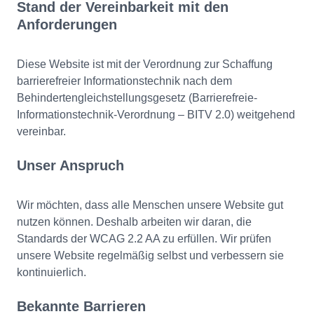
Stand der Vereinbarkeit mit den
Anforderungen
Diese Website ist mit der Verordnung zur Schaffung
barrierefreier Informationstechnik nach dem
Behindertengleichstellungsgesetz (Barrierefreie-
Informationstechnik-Verordnung – BITV 2.0) weitgehend
vereinbar.
Unser Anspruch
Wir möchten, dass alle Menschen unsere Website gut
nutzen können. Deshalb arbeiten wir daran, die
Standards der WCAG 2.2 AA zu erfüllen. Wir prüfen
unsere Website regelmäßig selbst und verbessern sie
kontinuierlich.
Bekannte Barrieren