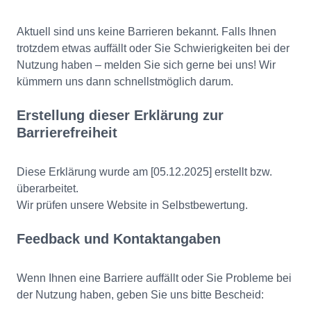
Aktuell sind uns keine Barrieren bekannt. Falls Ihnen
trotzdem etwas auffällt oder Sie Schwierigkeiten bei der
Nutzung haben – melden Sie sich gerne bei uns! Wir
kümmern uns dann schnellstmöglich darum.
Erstellung dieser Erklärung zur
Barrierefreiheit
Diese Erklärung wurde am [05.12.2025] erstellt bzw.
überarbeitet.
Wir prüfen unsere Website in Selbstbewertung.
Feedback und Kontaktangaben
Wenn Ihnen eine Barriere auffällt oder Sie Probleme bei
der Nutzung haben, geben Sie uns bitte Bescheid: