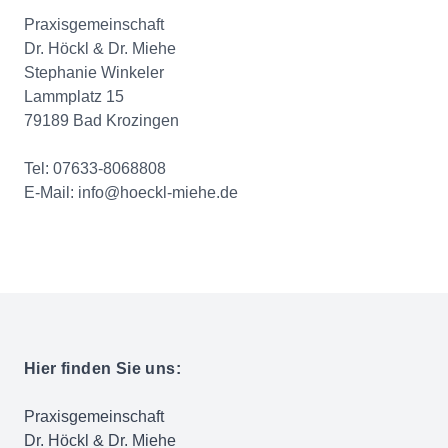
Praxisgemeinschaft
Dr. Höckl & Dr. Miehe
Stephanie Winkeler
Lammplatz 15
79189 Bad Krozingen
Tel: 07633-8068808
E-Mail: info@hoeckl-miehe.de
Hier finden Sie uns:
Praxisgemeinschaft
Dr. Höckl & Dr. Miehe