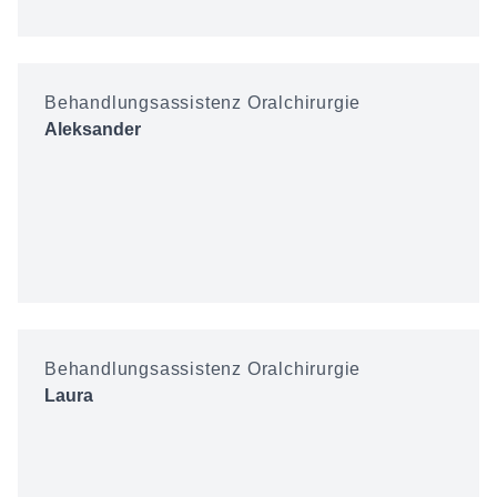
Behandlungsassistenz Oralchirurgie
Aleksander
Behandlungsassistenz Oralchirurgie
Laura