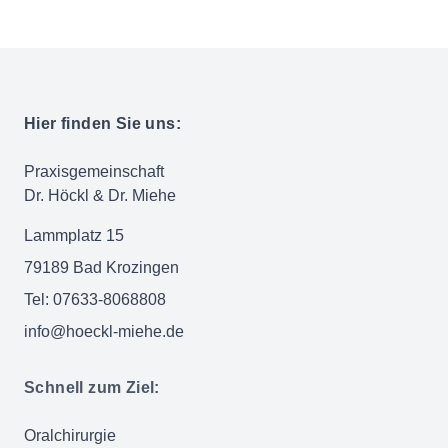
Hier finden Sie uns:
Praxisgemeinschaft
Dr. Höckl & Dr. Miehe
Lammplatz 15
79189 Bad Krozingen
Tel: 07633-8068808
info@hoeckl-miehe.de
Schnell zum Ziel:
Oralchirurgie