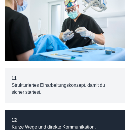
11
Strukturiertes Einarbeitungskonzept, damit du
sicher startest.
12
Kurze Wege und direkte Kommunikation.