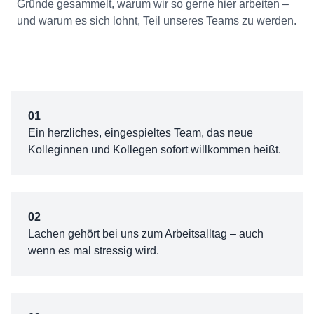
Gründe gesammelt, warum wir so gerne hier arbeiten –
und warum es sich lohnt, Teil unseres Teams zu werden.
01
Ein herzliches, eingespieltes Team, das neue
Kolleginnen und Kollegen sofort willkommen heißt.
02
Lachen gehört bei uns zum Arbeitsalltag – auch
wenn es mal stressig wird.