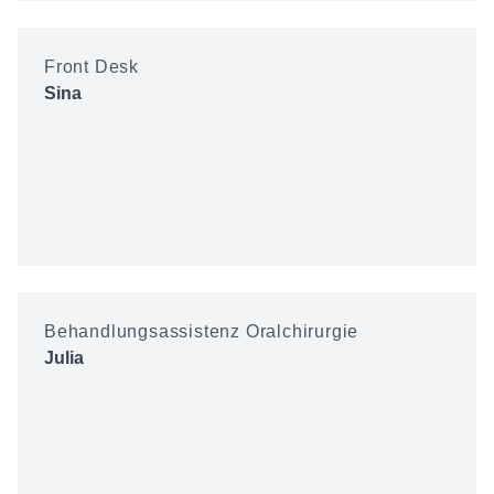
Front Desk
Sina
Behandlungsassistenz Oralchirurgie
Julia