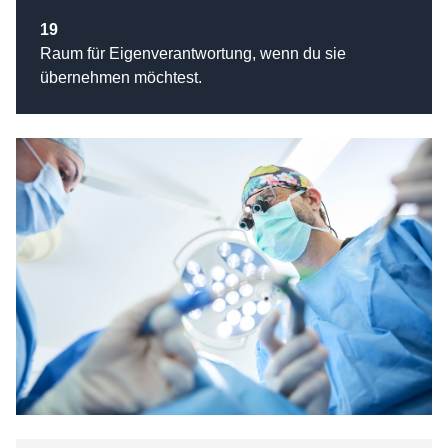
19
Raum für Eigenverantwortung, wenn du sie
übernehmen möchtest.