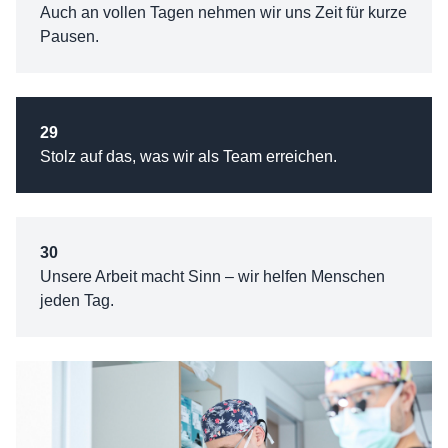
Auch an vollen Tagen nehmen wir uns Zeit für kurze
Pausen.
29
Stolz auf das, was wir als Team erreichen.
30
Unsere Arbeit macht Sinn – wir helfen Menschen
jeden Tag.