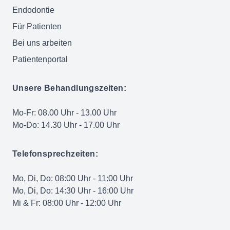
Endodontie
Für Patienten
Bei uns arbeiten
Patientenportal
Unsere Behandlungszeiten:
Mo-Fr: 08.00 Uhr - 13.00 Uhr
Mo-Do: 14.30 Uhr - 17.00 Uhr
Telefonsprechzeiten:
Mo, Di, Do: 08:00 Uhr - 11:00 Uhr
Mo, Di, Do: 14:30 Uhr - 16:00 Uhr
Mi & Fr: 08:00 Uhr - 12:00 Uhr