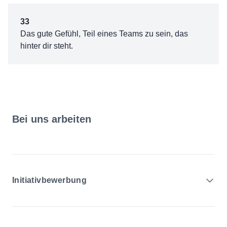
33
Das gute Gefühl, Teil eines Teams zu sein, das
hinter dir steht.
Bei uns arbeiten
Initiativbewerbung