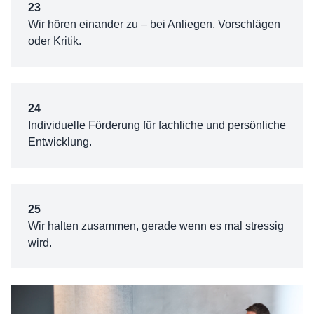
23
Wir hören einander zu – bei Anliegen, Vorschlägen
oder Kritik.
24
Individuelle Förderung für fachliche und persönliche
Entwicklung.
25
Wir halten zusammen, gerade wenn es mal stressig
wird.