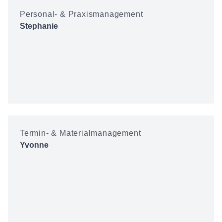
Personal- & Praxismanagement
Stephanie
Termin- & Materialmanagement
Yvonne