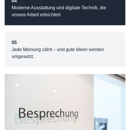
04
Moderne Ausstattung und digitale Technik, die
unsere Arbeit erleichtert.
05
Jede Meinung zählt – und gute Ideen werden
umgesetzt.