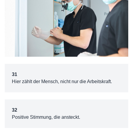
31
Hier zählt der Mensch, nicht nur die Arbeitskraft.
32
Positive Stimmung, die ansteckt.