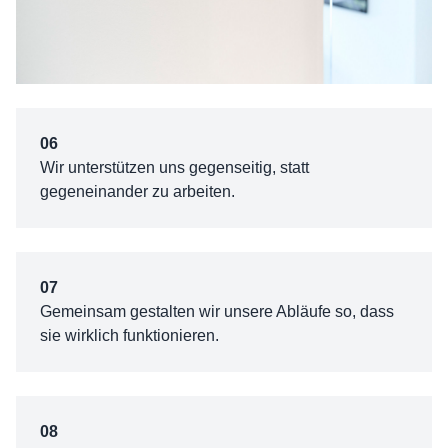
06
Wir unterstützen uns gegenseitig, statt
gegeneinander zu arbeiten.
07
Gemeinsam gestalten wir unsere Abläufe so, dass
sie wirklich funktionieren.
08