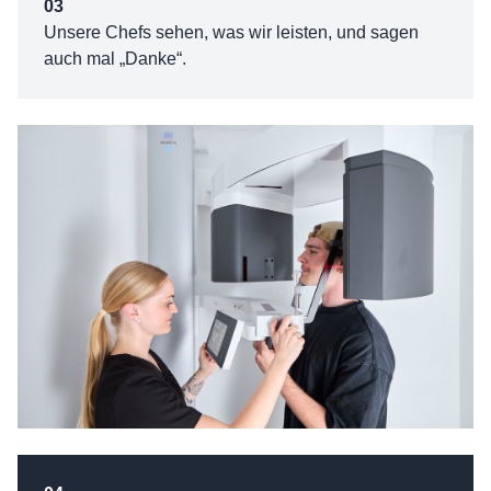
03
Unsere Chefs sehen, was wir leisten, und sagen
auch mal „Danke“.