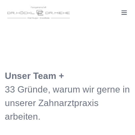
Unser Team +
33 Gründe, warum wir gerne in
unserer Zahnarztpraxis
arbeiten.