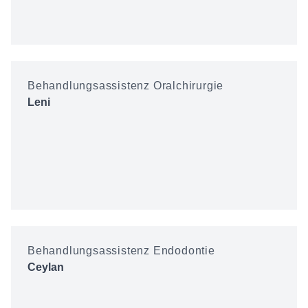
Behandlungsassistenz Oralchirurgie
Leni
Behandlungsassistenz Endodontie
Ceylan