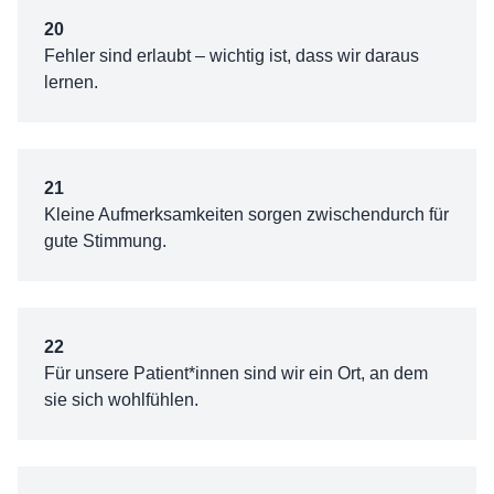
20
Fehler sind erlaubt – wichtig ist, dass wir daraus
lernen.
21
Kleine Aufmerksamkeiten sorgen zwischendurch für
gute Stimmung.
22
Für unsere Patient*innen sind wir ein Ort, an dem
sie sich wohlfühlen.