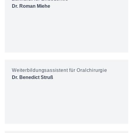
Dr. Roman Miehe
Weiterbildungsassistent für Oralchirurgie
Dr. Benedict Struß