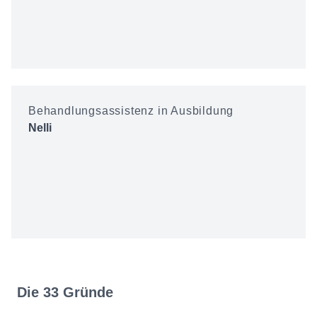
Behandlungsassistenz in Ausbildung
Nelli
Die 33 Gründe