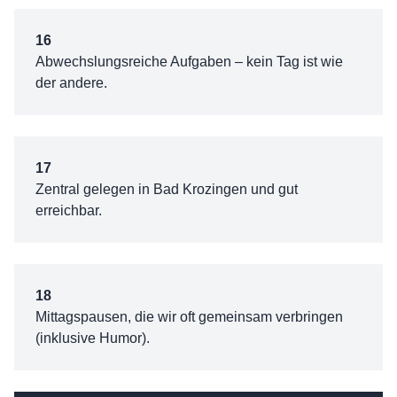
16
Abwechslungsreiche Aufgaben – kein Tag ist wie
der andere.
17
Zentral gelegen in Bad Krozingen und gut
erreichbar.
18
Mittagspausen, die wir oft gemeinsam verbringen
(inklusive Humor).