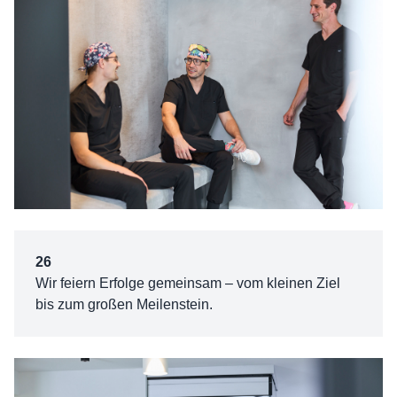
26
Wir feiern Erfolge gemeinsam – vom kleinen Ziel
bis zum großen Meilenstein.