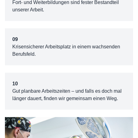
Fort- und Weiterbildungen sind fester Bestandteil
unserer Arbeit.
09
Krisensicherer Arbeitsplatz in einem wachsenden
Berufsfeld.
10
Gut planbare Arbeitszeiten – und falls es doch mal
länger dauert, finden wir gemeinsam einen Weg.