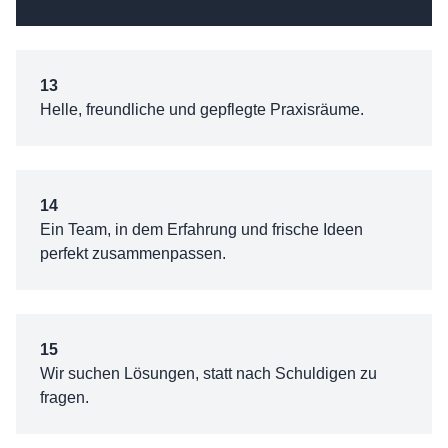
13
Helle, freundliche und gepflegte Praxisräume.
14
Ein Team, in dem Erfahrung und frische Ideen
perfekt zusammenpassen.
15
Wir suchen Lösungen, statt nach Schuldigen zu
fragen.