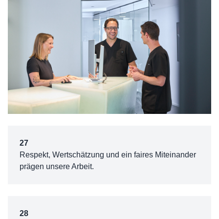
27
Respekt, Wertschätzung und ein faires Miteinander
prägen unsere Arbeit.
28