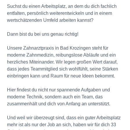
Suchst du einen Arbeitsplatz, an dem du dich fachlich
entfalten, persönlich weiterentwickeln und in einem
wertschätzenden Umfeld arbeiten kannst?
Dann bist du bei uns genau richtig!
Unsere Zahnarztpraxis in Bad Krozingen steht für
moderne Zahnmedizin, reibungslose Abläufe und ein
herzliches Miteinander. Wir legen großen Wert darauf,
dass jedes Teammitglied sich wohlfühlt, seine Stärken
einbringen kann und Raum für neue Ideen bekommt.
Hier findest du nicht nur spannende Aufgaben und
moderne Technik, sondern auch ein Team, das
zusammenhält und dich von Anfang an unterstützt.
Und weil wir überzeugt sind, dass ein guter Arbeitsplatz
mehr ist als nur der Job an sich, haben wir für dich 33